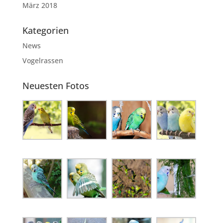
März 2018
Kategorien
News
Vogelrassen
Neuesten Fotos