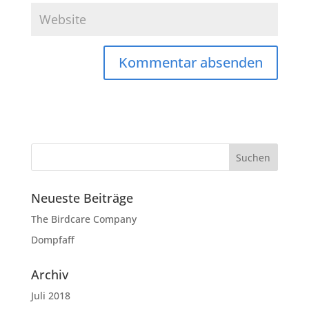
Neueste Beiträge
The Birdcare Company
Dompfaff
Archiv
Juli 2018