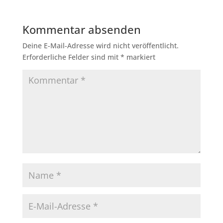
Kommentar absenden
Deine E-Mail-Adresse wird nicht veröffentlicht.
Erforderliche Felder sind mit
*
markiert