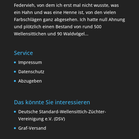
Federvieh, von dem ich erst mal nicht wusste, was
ein Hahn und was eine Henne ist, von den vielen
Farbschlägen ganz abgesehen. Ich hatte null Ahnung
und plötzlich einen Bestand von rund 500
Wellensittichen und 90 Waldvögel...
Service
Impressum
Datenschutz
Abzugeben
Das könnte Sie interessieren
Deutsche Standard-Wellensittich-Züchter-
Vereinigung e.V. (DSV)
Graf-Versand