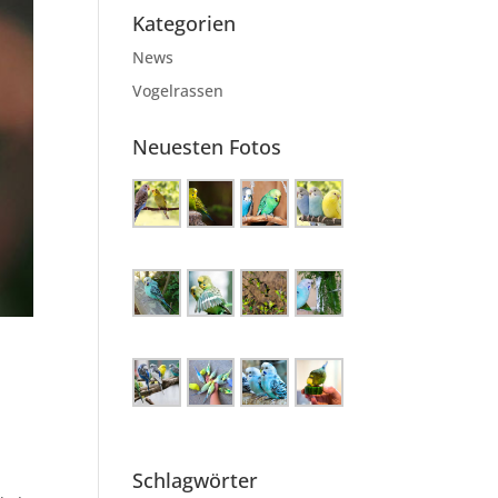
Kategorien
News
Vogelrassen
Neuesten Fotos
Schlagwörter