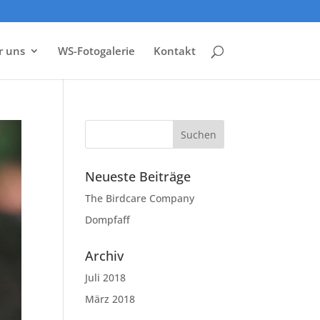
r uns
WS-Fotogalerie
Kontakt
Neueste Beiträge
The Birdcare Company
Dompfaff
Archiv
Juli 2018
März 2018