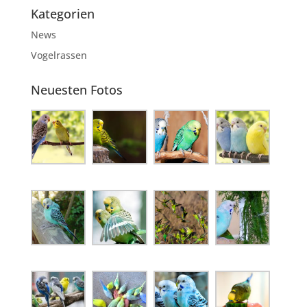
Kategorien
News
Vogelrassen
Neuesten Fotos