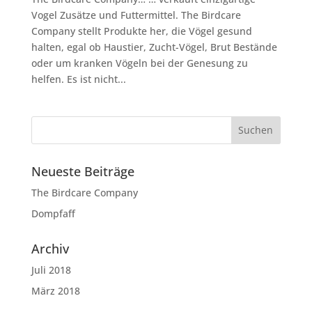
Vogel Zusätze und Futtermittel. The Birdcare
Company stellt Produkte her, die Vögel gesund
halten, egal ob Haustier, Zucht-Vögel, Brut Bestände
oder um kranken Vögeln bei der Genesung zu
helfen. Es ist nicht...
Neueste Beiträge
The Birdcare Company
Dompfaff
Archiv
Juli 2018
März 2018