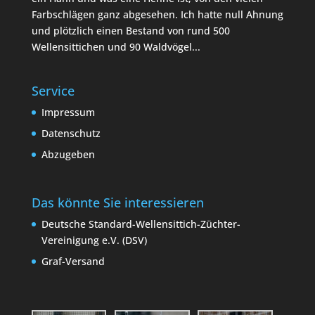
Farbschlägen ganz abgesehen. Ich hatte null Ahnung
und plötzlich einen Bestand von rund 500
Wellensittichen und 90 Waldvögel...
Service
Impressum
Datenschutz
Abzugeben
Das könnte Sie interessieren
Deutsche Standard-Wellensittich-Züchter-
Vereinigung e.V. (DSV)
Graf-Versand