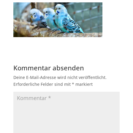
Kommentar absenden
Deine E-Mail-Adresse wird nicht veröffentlicht.
Erforderliche Felder sind mit
*
markiert