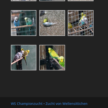
WS Championzucht • Zucht von Wellensittichen