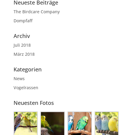
Neueste Beiträge
The Birdcare Company
Dompfaff
Archiv
Juli 2018
März 2018
Kategorien
News
Vogelrassen
Neuesten Fotos