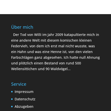
Über mich
Der Tod von Willi im Jahr 2009 katapultierte mich in
eine andere Welt mit diesem komischen kleinen
Federvieh, von dem ich erst mal nicht wusste, was
ein Hahn und was eine Henne ist, von den vielen
Farbschlägen ganz abgesehen. Ich hatte null Ahnung
und plötzlich einen Bestand von rund 500
Wellensittichen und 90 Waldvögel...
Service
Impressum
Datenschutz
Abzugeben