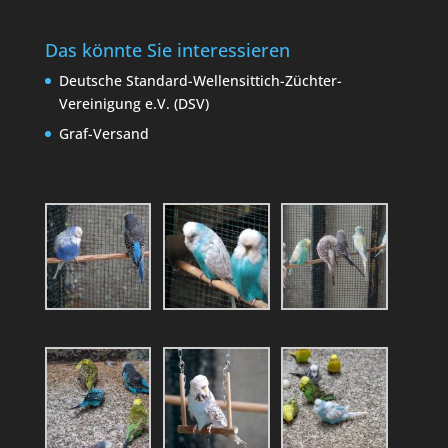
Das könnte Sie interessieren
Deutsche Standard-Wellensittich-Züchter-
Vereinigung e.V. (DSV)
Graf-Versand