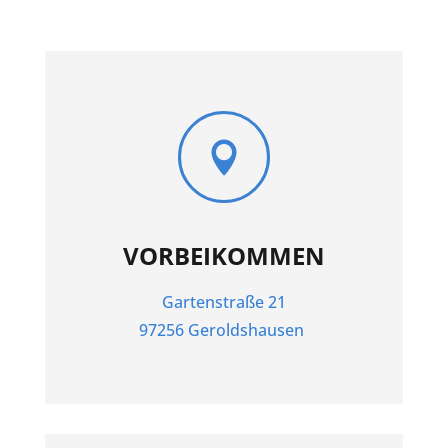

VORBEIKOMMEN
Gartenstraße 21
97256 Geroldshausen