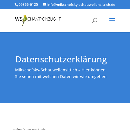
09366-6125
info@mikschofsky-schauwellensittich.de
Datenschutzerklärung
Mikschofsky-Schauwellensittich – Hier können
Sie sehen mit welchen Daten wir wie umgehen.
Inhaltsverzeichnis