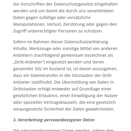
die Vorschriften der Datenschutzgesetze eingehalten
werden und um damit die durch uns verarbeiteten
Daten gegen zufällige oder vorsätzliche
Manipulationen, Verlust, Zerstörung oder gegen den
Zugriff unberechtigter Personen zu schützen.
Sofern im Rahmen dieser Datenschutzerklärung
Inhalte, Werkzeuge oder sonstige Mittel von anderen
Anbietern (nachfolgend gemeinsam bezeichnet als
„Dritt-Anbieter“) eingesetzt werden und deren
genannter Sitz im Ausland ist, ist davon auszugehen,
dass ein Datentransfer in die Sitzstaaten der Dritt-
Anbieter stattfindet. Die Übermittlung von Daten in
Drittstaaten erfolgt entweder auf Grundlage einer
gesetzlichen Erlaubnis, einer Einwilligung der Nutzer
oder spezieller Vertragsklauseln, die eine gesetzlich
vorausgesetzte Sicherheit der Daten gewährleisten.
3. Verarbeitung personenbezogener Daten
Die personenbezogenen Daten werden, neben den