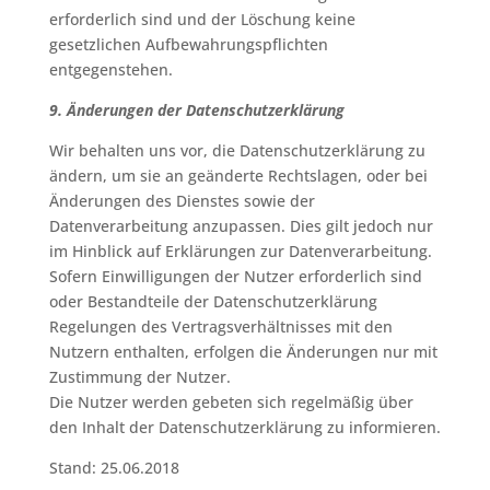
erforderlich sind und der Löschung keine
gesetzlichen Aufbewahrungspflichten
entgegenstehen.
9. Änderungen der Datenschutzerklärung
Wir behalten uns vor, die Datenschutzerklärung zu
ändern, um sie an geänderte Rechtslagen, oder bei
Änderungen des Dienstes sowie der
Datenverarbeitung anzupassen. Dies gilt jedoch nur
im Hinblick auf Erklärungen zur Datenverarbeitung.
Sofern Einwilligungen der Nutzer erforderlich sind
oder Bestandteile der Datenschutzerklärung
Regelungen des Vertragsverhältnisses mit den
Nutzern enthalten, erfolgen die Änderungen nur mit
Zustimmung der Nutzer.
Die Nutzer werden gebeten sich regelmäßig über
den Inhalt der Datenschutzerklärung zu informieren.
Stand: 25.06.2018