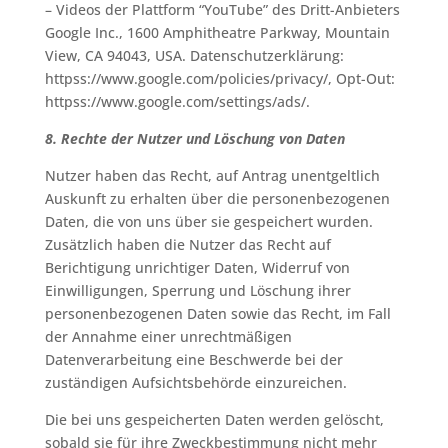
– Videos der Plattform “YouTube” des Dritt-Anbieters
Google Inc., 1600 Amphitheatre Parkway, Mountain
View, CA 94043, USA. Datenschutzerklärung:
httpss://www.google.com/policies/privacy/, Opt-Out:
httpss://www.google.com/settings/ads/.
8. Rechte der Nutzer und Löschung von Daten
Nutzer haben das Recht, auf Antrag unentgeltlich
Auskunft zu erhalten über die personenbezogenen
Daten, die von uns über sie gespeichert wurden.
Zusätzlich haben die Nutzer das Recht auf
Berichtigung unrichtiger Daten, Widerruf von
Einwilligungen, Sperrung und Löschung ihrer
personenbezogenen Daten sowie das Recht, im Fall
der Annahme einer unrechtmäßigen
Datenverarbeitung eine Beschwerde bei der
zuständigen Aufsichtsbehörde einzureichen.
Die bei uns gespeicherten Daten werden gelöscht,
sobald sie für ihre Zweckbestimmung nicht mehr