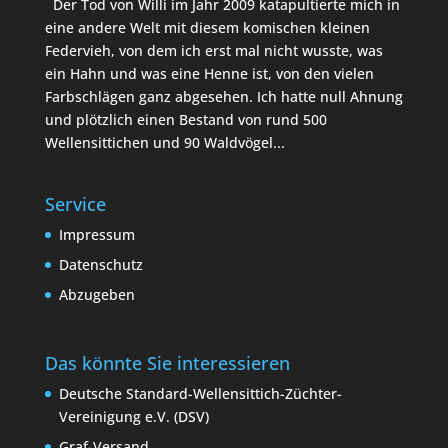
Der Tod von Willi im Jahr 2009 katapultierte mich in
eine andere Welt mit diesem komischen kleinen
Federvieh, von dem ich erst mal nicht wusste, was
ein Hahn und was eine Henne ist, von den vielen
Farbschlägen ganz abgesehen. Ich hatte null Ahnung
und plötzlich einen Bestand von rund 500
Wellensittichen und 90 Waldvögel...
Service
Impressum
Datenschutz
Abzugeben
Das könnte Sie interessieren
Deutsche Standard-Wellensittich-Züchter-
Vereinigung e.V. (DSV)
Graf-Versand