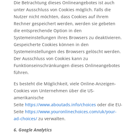
Die Betrachtung dieses Onlineangebotes ist auch
unter Ausschluss von Cookies möglich. Falls die
Nutzer nicht möchten, dass Cookies auf ihrem
Rechner gespeichert werden, werden sie gebeten
die entsprechende Option in den
Systemeinstellungen ihres Browsers zu deaktivieren.
Gespeicherte Cookies können in den
Systemeinstellungen des Browsers gelöscht werden.
Der Ausschluss von Cookies kann zu
Funktionseinschränkungen dieses Onlineangebotes
führen.
Es besteht die Möglichkeit, viele Online-Anzeigen-
Cookies von Unternehmen über die US-
amerikanische
Seite
https://www.aboutads.info/choices
oder die EU-
Seite
https://www.youronlinechoices.com/uk/your-
ad-choices/
zu verwalten.
6. Google Analytics