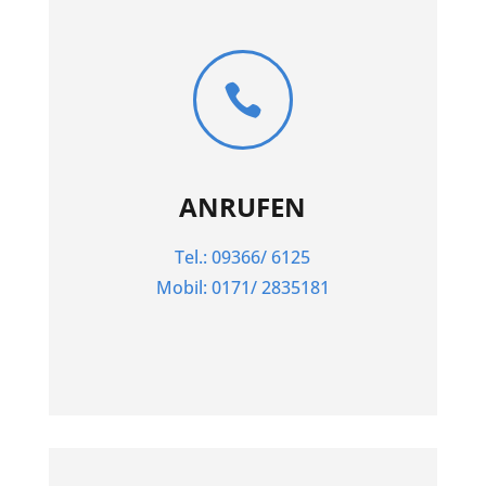

ANRUFEN
Tel.: 09366/ 6125
Mobil: 0171/ 2835181