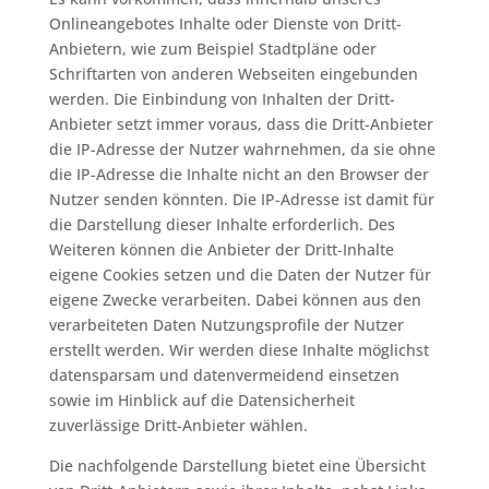
Onlineangebotes Inhalte oder Dienste von Dritt-
Anbietern, wie zum Beispiel Stadtpläne oder
Schriftarten von anderen Webseiten eingebunden
werden. Die Einbindung von Inhalten der Dritt-
Anbieter setzt immer voraus, dass die Dritt-Anbieter
die IP-Adresse der Nutzer wahrnehmen, da sie ohne
die IP-Adresse die Inhalte nicht an den Browser der
Nutzer senden könnten. Die IP-Adresse ist damit für
die Darstellung dieser Inhalte erforderlich. Des
Weiteren können die Anbieter der Dritt-Inhalte
eigene Cookies setzen und die Daten der Nutzer für
eigene Zwecke verarbeiten. Dabei können aus den
verarbeiteten Daten Nutzungsprofile der Nutzer
erstellt werden. Wir werden diese Inhalte möglichst
datensparsam und datenvermeidend einsetzen
sowie im Hinblick auf die Datensicherheit
zuverlässige Dritt-Anbieter wählen.
Die nachfolgende Darstellung bietet eine Übersicht