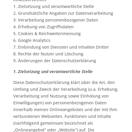
1. Zielsetzung und verantwortliche Stelle
2. Grundsätzliche Angaben zur Datenverarbeitung
3. Verarbeitung personenbezogener Daten
4. Erhebung von Zugriffsdaten
5. Cookies & Reichweitenmessung
6. Google Analytics
7. Einbindung von Diensten und Inhalten Dritter
8. Rechte der Nutzer und Löschung
9. Änderungen der Datenschutzerklärung
1. Zielsetzung und verantwortliche Stelle
Diese Datenschutzerklärung klärt über die Art, den
Umfang und Zweck der Verarbeitung (u.a. Erhebung,
Verarbeitung und Nutzung sowie Einholung von
Einwilligungen) von personenbezogenen Daten
innerhalb meines Onlineangebotes und der mit ihm
verbundenen Webseiten, Funktionen und Inhalte
(nachfolgend gemeinsam bezeichnet als
„Onlineangebot“ oder „Website“) auf. Die