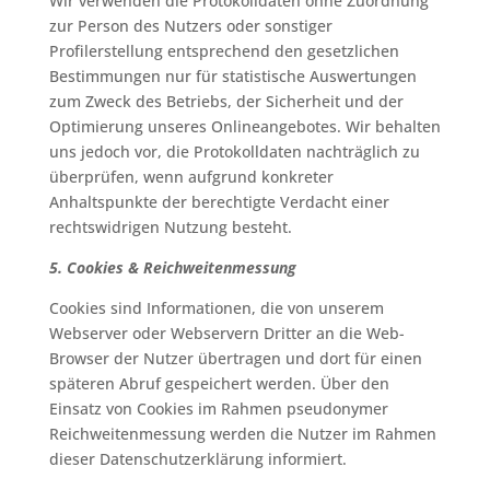
Wir verwenden die Protokolldaten ohne Zuordnung
zur Person des Nutzers oder sonstiger
Profilerstellung entsprechend den gesetzlichen
Bestimmungen nur für statistische Auswertungen
zum Zweck des Betriebs, der Sicherheit und der
Optimierung unseres Onlineangebotes. Wir behalten
uns jedoch vor, die Protokolldaten nachträglich zu
überprüfen, wenn aufgrund konkreter
Anhaltspunkte der berechtigte Verdacht einer
rechtswidrigen Nutzung besteht.
5. Cookies & Reichweitenmessung
Cookies sind Informationen, die von unserem
Webserver oder Webservern Dritter an die Web-
Browser der Nutzer übertragen und dort für einen
späteren Abruf gespeichert werden. Über den
Einsatz von Cookies im Rahmen pseudonymer
Reichweitenmessung werden die Nutzer im Rahmen
dieser Datenschutzerklärung informiert.