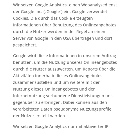
Wir setzen Google Analytics, einen Webanalysedienst
der Google Inc. („Google“) ein. Google verwendet
Cookies. Die durch das Cookie erzeugten
Informationen über Benutzung des Onlineangebotes
durch die Nutzer werden in der Regel an einen
Server von Google in den USA übertragen und dort
gespeichert.
Google wird diese Informationen in unserem Auftrag
benutzen, um die Nutzung unseres Onlineangebotes
durch die Nutzer auszuwerten, um Reports über die
Aktivitäten innerhalb dieses Onlineangebotes
zusammenzustellen und um weitere mit der
Nutzung dieses Onlineangebotes und der
Internetnutzung verbundene Dienstleistungen uns
gegenüber zu erbringen. Dabei können aus den
verarbeiteten Daten pseudonyme Nutzungsprofile
der Nutzer erstellt werden.
Wir setzen Google Analytics nur mit aktivierter IP-