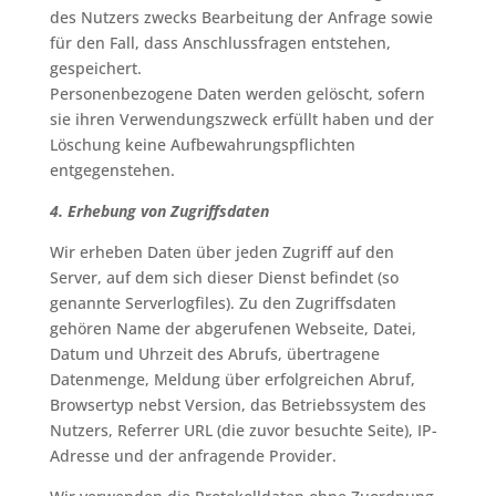
des Nutzers zwecks Bearbeitung der Anfrage sowie
für den Fall, dass Anschlussfragen entstehen,
gespeichert.
Personenbezogene Daten werden gelöscht, sofern
sie ihren Verwendungszweck erfüllt haben und der
Löschung keine Aufbewahrungspflichten
entgegenstehen.
4. Erhebung von Zugriffsdaten
Wir erheben Daten über jeden Zugriff auf den
Server, auf dem sich dieser Dienst befindet (so
genannte Serverlogfiles). Zu den Zugriffsdaten
gehören Name der abgerufenen Webseite, Datei,
Datum und Uhrzeit des Abrufs, übertragene
Datenmenge, Meldung über erfolgreichen Abruf,
Browsertyp nebst Version, das Betriebssystem des
Nutzers, Referrer URL (die zuvor besuchte Seite), IP-
Adresse und der anfragende Provider.