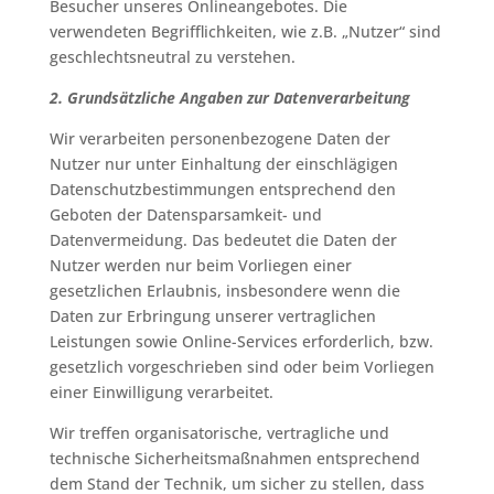
Besucher unseres Onlineangebotes. Die
verwendeten Begrifflichkeiten, wie z.B. „Nutzer“ sind
geschlechtsneutral zu verstehen.
2. Grundsätzliche Angaben zur Datenverarbeitung
Wir verarbeiten personenbezogene Daten der
Nutzer nur unter Einhaltung der einschlägigen
Datenschutzbestimmungen entsprechend den
Geboten der Datensparsamkeit- und
Datenvermeidung. Das bedeutet die Daten der
Nutzer werden nur beim Vorliegen einer
gesetzlichen Erlaubnis, insbesondere wenn die
Daten zur Erbringung unserer vertraglichen
Leistungen sowie Online-Services erforderlich, bzw.
gesetzlich vorgeschrieben sind oder beim Vorliegen
einer Einwilligung verarbeitet.
Wir treffen organisatorische, vertragliche und
technische Sicherheitsmaßnahmen entsprechend
dem Stand der Technik, um sicher zu stellen, dass