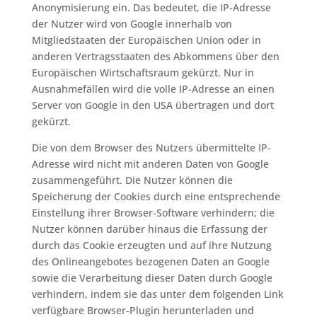
Anonymisierung ein. Das bedeutet, die IP-Adresse
der Nutzer wird von Google innerhalb von
Mitgliedstaaten der Europäischen Union oder in
anderen Vertragsstaaten des Abkommens über den
Europäischen Wirtschaftsraum gekürzt. Nur in
Ausnahmefällen wird die volle IP-Adresse an einen
Server von Google in den USA übertragen und dort
gekürzt.
Die von dem Browser des Nutzers übermittelte IP-
Adresse wird nicht mit anderen Daten von Google
zusammengeführt. Die Nutzer können die
Speicherung der Cookies durch eine entsprechende
Einstellung ihrer Browser-Software verhindern; die
Nutzer können darüber hinaus die Erfassung der
durch das Cookie erzeugten und auf ihre Nutzung
des Onlineangebotes bezogenen Daten an Google
sowie die Verarbeitung dieser Daten durch Google
verhindern, indem sie das unter dem folgenden Link
verfügbare Browser-Plugin herunterladen und