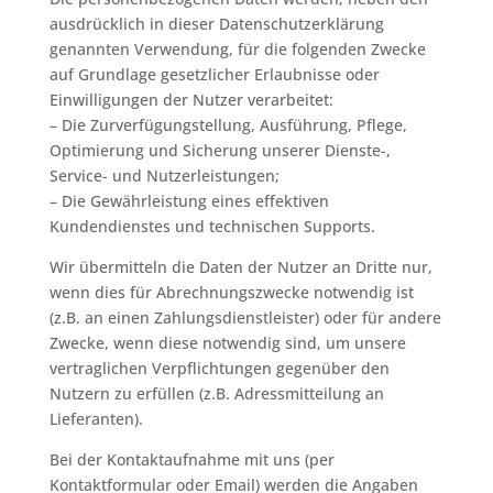
ausdrücklich in dieser Datenschutzerklärung
genannten Verwendung, für die folgenden Zwecke
auf Grundlage gesetzlicher Erlaubnisse oder
Einwilligungen der Nutzer verarbeitet:
– Die Zurverfügungstellung, Ausführung, Pflege,
Optimierung und Sicherung unserer Dienste-,
Service- und Nutzerleistungen;
– Die Gewährleistung eines effektiven
Kundendienstes und technischen Supports.
Wir übermitteln die Daten der Nutzer an Dritte nur,
wenn dies für Abrechnungszwecke notwendig ist
(z.B. an einen Zahlungsdienstleister) oder für andere
Zwecke, wenn diese notwendig sind, um unsere
vertraglichen Verpflichtungen gegenüber den
Nutzern zu erfüllen (z.B. Adressmitteilung an
Lieferanten).
Bei der Kontaktaufnahme mit uns (per
Kontaktformular oder Email) werden die Angaben