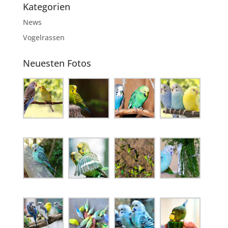
Kategorien
News
Vogelrassen
Neuesten Fotos