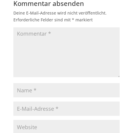
Kommentar absenden
Deine E-Mail-Adresse wird nicht veröffentlicht.
Erforderliche Felder sind mit
*
markiert