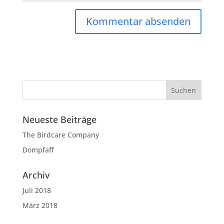
Neueste Beiträge
The Birdcare Company
Dompfaff
Archiv
Juli 2018
März 2018