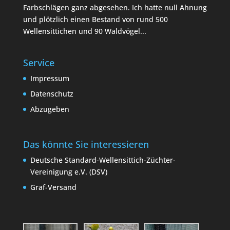
Farbschlägen ganz abgesehen. Ich hatte null Ahnung
und plötzlich einen Bestand von rund 500
Wellensittichen und 90 Waldvögel...
Service
Impressum
Datenschutz
Abzugeben
Das könnte Sie interessieren
Deutsche Standard-Wellensittich-Züchter-
Vereinigung e.V. (DSV)
Graf-Versand