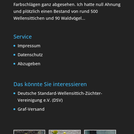
Farbschlägen ganz abgesehen. Ich hatte null Ahnung
und plötzlich einen Bestand von rund 500
Wellensittichen und 90 Waldvögel...
Service
Impressum
Datenschutz
Abzugeben
Das könnte Sie interessieren
Deutsche Standard-Wellensittich-Züchter-
Vereinigung e.V. (DSV)
Graf-Versand