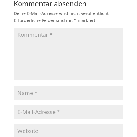
Kommentar absenden
Deine E-Mail-Adresse wird nicht veröffentlicht.
Erforderliche Felder sind mit
*
markiert