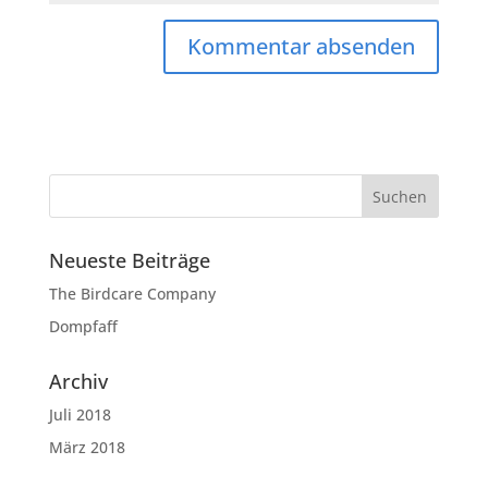
Neueste Beiträge
The Birdcare Company
Dompfaff
Archiv
Juli 2018
März 2018