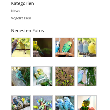
Kategorien
News
Vogelrassen
Neuesten Fotos