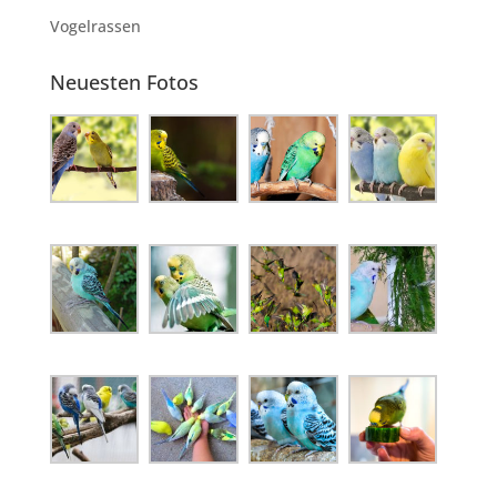
Vogelrassen
Neuesten Fotos