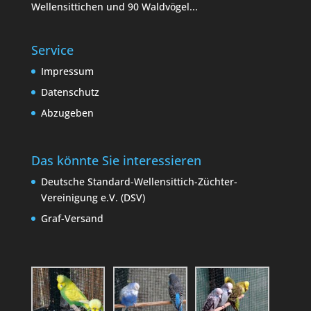
Wellensittichen und 90 Waldvögel...
Service
Impressum
Datenschutz
Abzugeben
Das könnte Sie interessieren
Deutsche Standard-Wellensittich-Züchter-
Vereinigung e.V. (DSV)
Graf-Versand