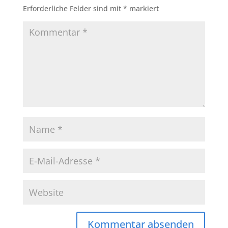
Erforderliche Felder sind mit
*
markiert