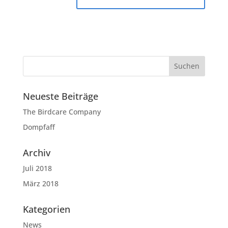
Neueste Beiträge
The Birdcare Company
Dompfaff
Archiv
Juli 2018
März 2018
Kategorien
News