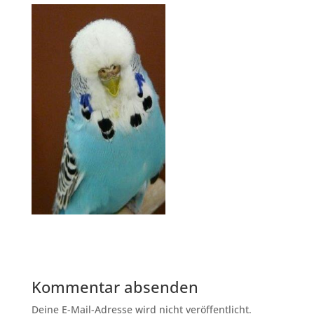
Kommentar absenden
Deine E-Mail-Adresse wird nicht veröffentlicht.