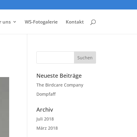
r uns
WS-Fotogalerie
Kontakt
Neueste Beiträge
The Birdcare Company
Dompfaff
Archiv
Juli 2018
März 2018