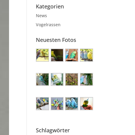
Kategorien
News
Vogelrassen
Neuesten Fotos
Schlagwörter