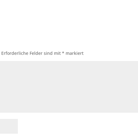
.
Erforderliche Felder sind mit
*
markiert