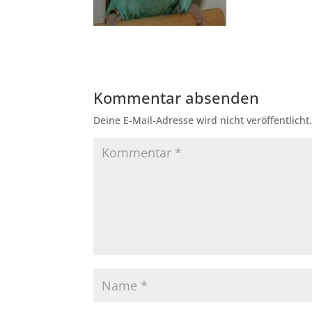
Kommentar absenden
Deine E-Mail-Adresse wird nicht veröffentlicht