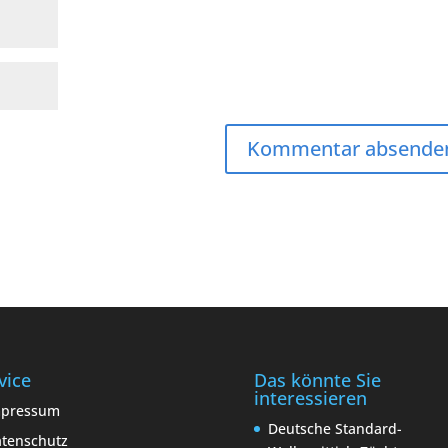
vice
Das könnte Sie
interessieren
mpressum
Deutsche Standard-
tenschutz