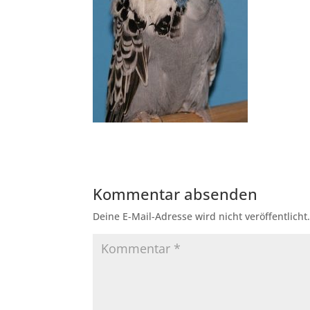
Kommentar absenden
Deine E-Mail-Adresse wird nicht veröffentlicht