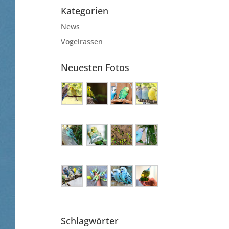
Kategorien
News
Vogelrassen
Neuesten Fotos
Schlagwörter