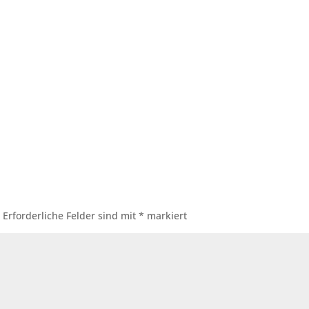
.
Erforderliche Felder sind mit
*
markiert