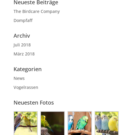
Neueste Beiträge
The Birdcare Company
Dompfaff
Archiv
Juli 2018
März 2018
Kategorien
News
Vogelrassen
Neuesten Fotos