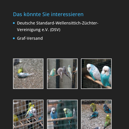
Das könnte Sie interessieren
Deutsche Standard-Wellensittich-Züchter-
Vereinigung e.V. (DSV)
Graf-Versand