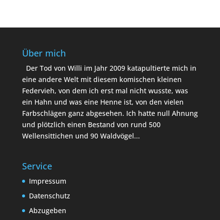
Über mich
Der Tod von Willi im Jahr 2009 katapultierte mich in
eine andere Welt mit diesem komischen kleinen
Federvieh, von dem ich erst mal nicht wusste, was
ein Hahn und was eine Henne ist, von den vielen
Farbschlägen ganz abgesehen. Ich hatte null Ahnung
und plötzlich einen Bestand von rund 500
Wellensittichen und 90 Waldvögel...
Service
Impressum
Datenschutz
Abzugeben