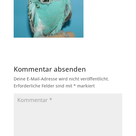
Kommentar absenden
Deine E-Mail-Adresse wird nicht veröffentlicht.
Erforderliche Felder sind mit
*
markiert