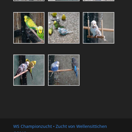
WS Championzucht • Zucht von Wellensittichen