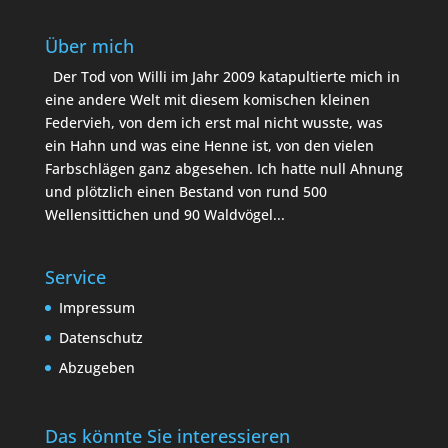
Über mich
Der Tod von Willi im Jahr 2009 katapultierte mich in
eine andere Welt mit diesem komischen kleinen
Federvieh, von dem ich erst mal nicht wusste, was
ein Hahn und was eine Henne ist, von den vielen
Farbschlägen ganz abgesehen. Ich hatte null Ahnung
und plötzlich einen Bestand von rund 500
Wellensittichen und 90 Waldvögel...
Service
Impressum
Datenschutz
Abzugeben
Das könnte Sie interessieren