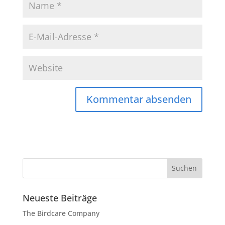
Neueste Beiträge
The Birdcare Company