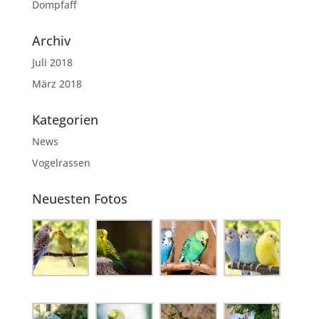
Dompfaff
Archiv
Juli 2018
März 2018
Kategorien
News
Vogelrassen
Neuesten Fotos