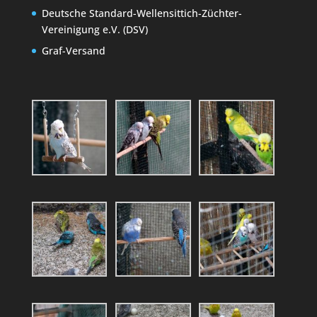
Deutsche Standard-Wellensittich-Züchter-
Vereinigung e.V. (DSV)
Graf-Versand