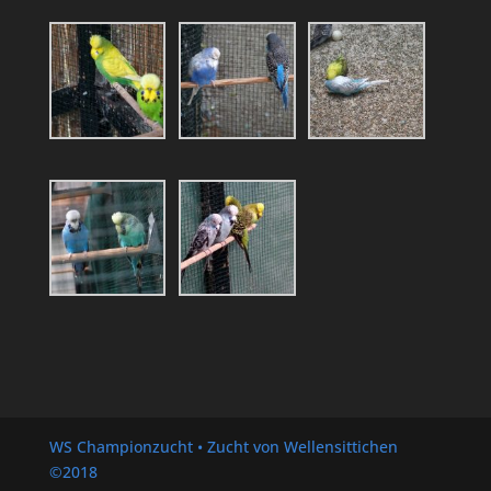
WS Championzucht • Zucht von Wellensittichen
©2018