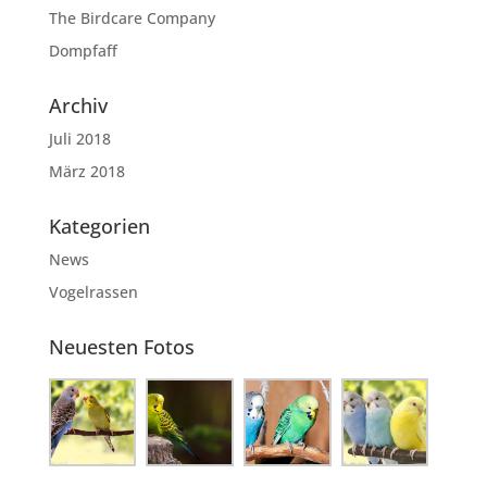
The Birdcare Company
Dompfaff
Archiv
Juli 2018
März 2018
Kategorien
News
Vogelrassen
Neuesten Fotos