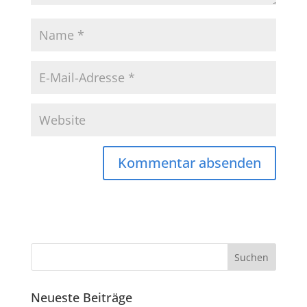
Neueste Beiträge