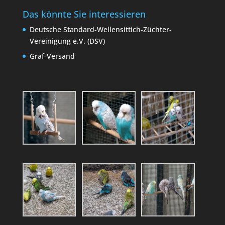
Das könnte Sie interessieren
Deutsche Standard-Wellensittich-Züchter-
Vereinigung e.V. (DSV)
Graf-Versand