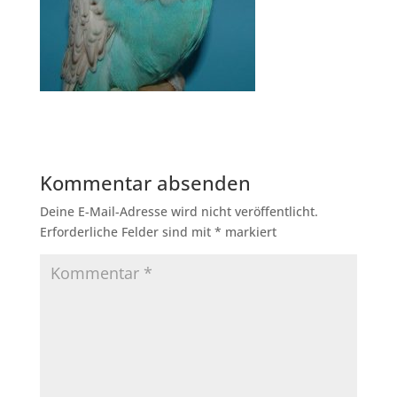
Kommentar absenden
Deine E-Mail-Adresse wird nicht veröffentlicht.
Erforderliche Felder sind mit
*
markiert