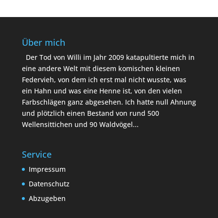
Über mich
Der Tod von Willi im Jahr 2009 katapultierte mich in
eine andere Welt mit diesem komischen kleinen
Federvieh, von dem ich erst mal nicht wusste, was
ein Hahn und was eine Henne ist, von den vielen
Farbschlägen ganz abgesehen. Ich hatte null Ahnung
und plötzlich einen Bestand von rund 500
Wellensittichen und 90 Waldvögel...
Service
Impressum
Datenschutz
Abzugeben