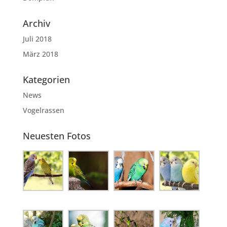
Archiv
Juli 2018
März 2018
Kategorien
News
Vogelrassen
Neuesten Fotos