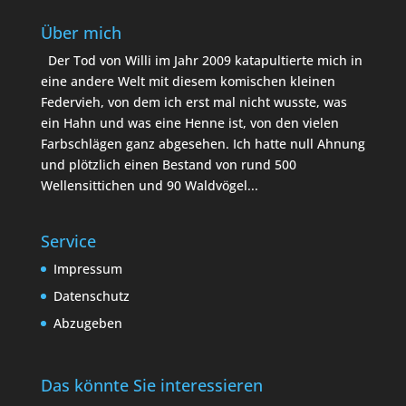
Über mich
Der Tod von Willi im Jahr 2009 katapultierte mich in
eine andere Welt mit diesem komischen kleinen
Federvieh, von dem ich erst mal nicht wusste, was
ein Hahn und was eine Henne ist, von den vielen
Farbschlägen ganz abgesehen. Ich hatte null Ahnung
und plötzlich einen Bestand von rund 500
Wellensittichen und 90 Waldvögel...
Service
Impressum
Datenschutz
Abzugeben
Das könnte Sie interessieren