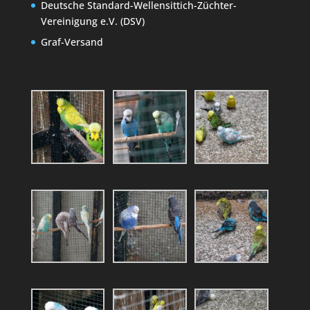
Deutsche Standard-Wellensittich-Züchter-
Vereinigung e.V. (DSV)
Graf-Versand