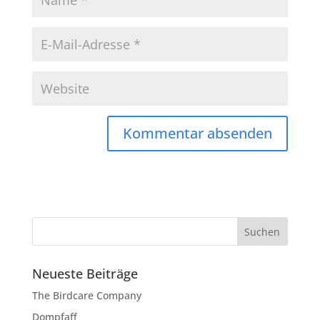
Neueste Beiträge
The Birdcare Company
Dompfaff