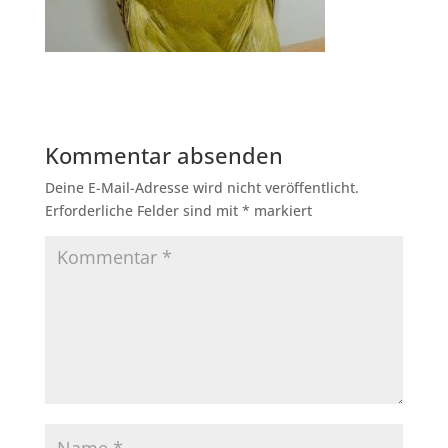
Kommentar absenden
Deine E-Mail-Adresse wird nicht veröffentlicht.
Erforderliche Felder sind mit
*
markiert