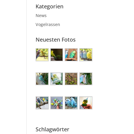
Kategorien
News
Vogelrassen
Neuesten Fotos
Schlagwörter