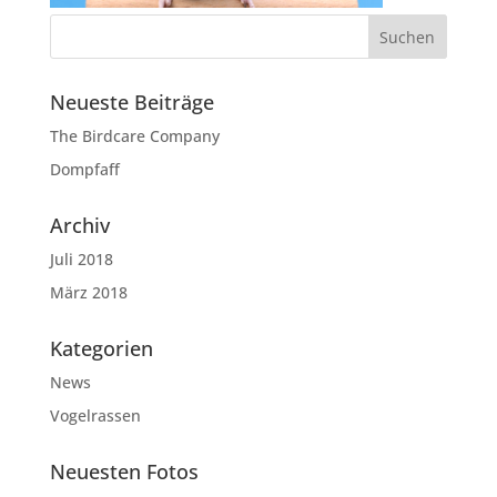
Neueste Beiträge
The Birdcare Company
Dompfaff
Archiv
Juli 2018
März 2018
Kategorien
News
Vogelrassen
Neuesten Fotos