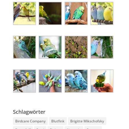
Schlagwörter
Birdcare Company
Blutfink
Brigitte Mikschofsky