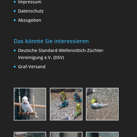
Impressum
Datenschutz
Abzugeben
Das könnte Sie interessieren
Deutsche Standard-Wellensittich-Züchter-
Vereinigung e.V. (DSV)
Graf-Versand